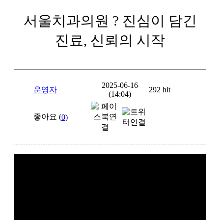
서울치과의원 ? 진심이 담긴
진료, 신뢰의 시작
2025-06-16
운영자
292 hit
(14:04)
좋아요 (
0
)