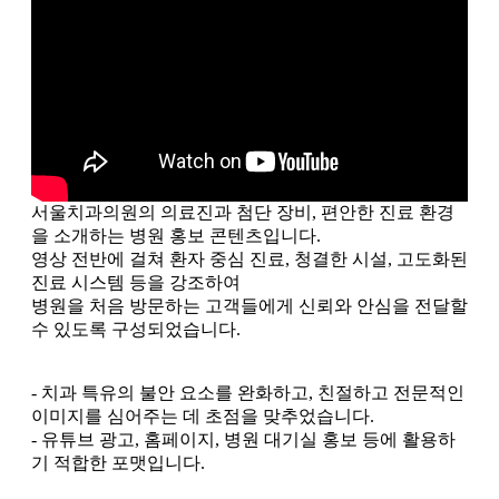
서울치과의원의 의료진과 첨단 장비, 편안한 진료 환경
을 소개하는 병원 홍보 콘텐츠입니다.
영상 전반에 걸쳐 환자 중심 진료, 청결한 시설, 고도화된
진료 시스템 등을 강조하여
병원을 처음 방문하는 고객들에게 신뢰와 안심을 전달할
수 있도록 구성되었습니다.
- 치과 특유의 불안 요소를 완화하고, 친절하고 전문적인
이미지를 심어주는 데 초점을 맞추었습니다.
- 유튜브 광고, 홈페이지, 병원 대기실 홍보 등에 활용하
기 적합한 포맷입니다.